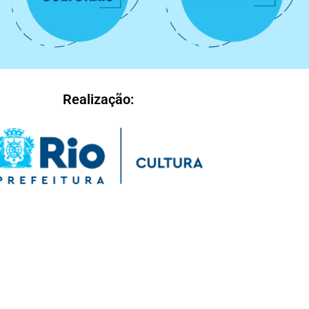
Realização: