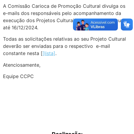
A Comissão Carioca de Promoção Cultural divulga os
e-mails dos responsáveis pelo acompanhamento da
execução dos Projetos Culturais que captaram recursos
até 16/12/2024.
Todas as solicitações relativas ao seu Projeto Cultural
deverão ser enviadas para o respectivo e-mail
constante nesta [
[lista]
.
Atenciosamente,
Equipe CCPC