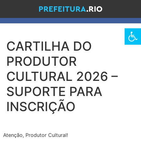
Barra de Fe
CARTILHA DO
PRODUTOR
CULTURAL 2026 –
SUPORTE PARA
INSCRIÇÃO
Atenção, Produtor Cultural!