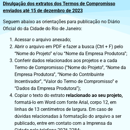
Divulgação dos extratos dos Termos de Compromisso
enviados até 15 de dezembro de 2023
Seguem abaixo as orientações para publicação no Diário
Oficial do da Cidade do Rio de Janeiro:
Acessar o arquivo anexado;
Abrir o arquivo em PDF e fazer a busca (Ctrl + F) pelo
“Nome do Projeto” e/ou “Nome da Empresa Produtora”;
Conferir dados relacionados aos projetos e a cada
Termo de Compromisso (“Nome do Projeto”, “Nome da
Empresa Produtora”, “Nome do Contribuinte
Incentivador”, “Valor do Termo de Compromisso” e
“Dados da Empresa Produtora”);
Copiar o texto do extrato
relacionado ao seu projeto,
formatá-lo em Word com fonte Arial, corpo 12, em
linhas de 13 centímetros de largura. Em caso de
dúvidas relacionadas à formatação do arquivo a ser
publicado, entre em contato com a Imprensa da