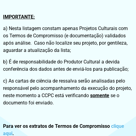
IMPORTANTE:
a) Nesta listagem constam apenas Projetos Culturais com
os Termos de Compromisso (e documentação) validados
após análise. Caso não localize seu projeto, por gentileza,
aguardar a atualização da lista;
b) É de responsabilidade do Produtor Cultural a devida
conferência dos dados antes de enviá-los para publicação;
c) As cartas de ciência de ressalva serão analisadas pelo
responsável pelo acompanhamento da execução do projeto,
neste momento a CCPC está verificando
somente
se o
documento foi enviado.
Para ver os extratos de Termos de Compromisso
clique
aqui
.