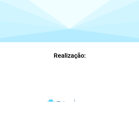
Realização: