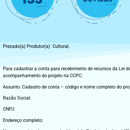
Prezado(a) Produtor(a) Cultural,
Para cadastrar a conta para recebimento de recursos da Lei do
acompanhamento do projeto na CCPC:
Assunto: Cadastro de conta – código e nome completo do proj
Razão Social:
CNPJ:
Endereço completo: