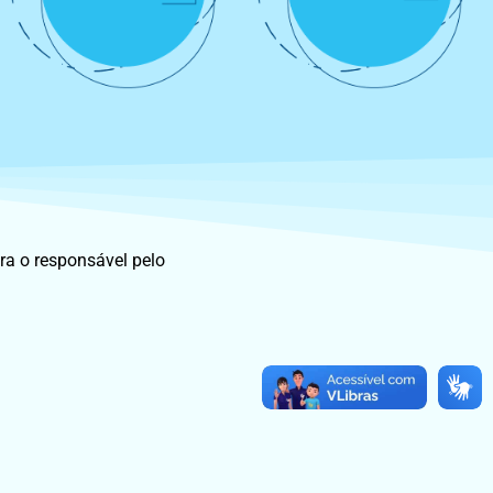
ra o responsável pelo