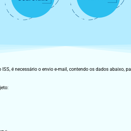
 ISS, é necessário o envio e-mail, contendo os dados abaixo, pa
eto: