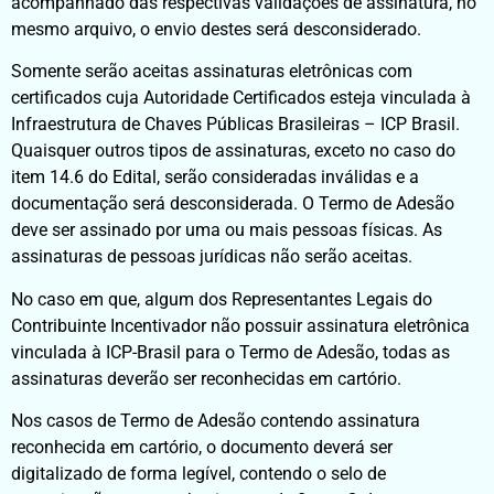
acompanhado das respectivas validações de assinatura, no
mesmo arquivo, o envio destes será desconsiderado.
Somente serão aceitas assinaturas eletrônicas com
certificados cuja Autoridade Certificados esteja vinculada à
Infraestrutura de Chaves Públicas Brasileiras – ICP Brasil.
Quaisquer outros tipos de assinaturas, exceto no caso do
item 14.6 do Edital, serão consideradas inválidas e a
documentação será desconsiderada. O Termo de Adesão
deve ser assinado por uma ou mais pessoas físicas. As
assinaturas de pessoas jurídicas não serão aceitas.
No caso em que, algum dos Representantes Legais do
Contribuinte Incentivador não possuir assinatura eletrônica
vinculada à ICP-Brasil para o Termo de Adesão, todas as
assinaturas deverão ser reconhecidas em cartório.
Nos casos de Termo de Adesão contendo assinatura
reconhecida em cartório, o documento deverá ser
digitalizado de forma legível, contendo o selo de