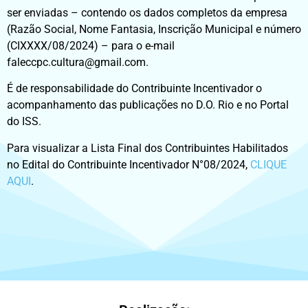
ser enviadas – contendo os dados completos da empresa
(Razão Social, Nome Fantasia, Inscrição Municipal e número
(CIXXXX/08/2024) – para o e-mail
faleccpc.cultura@gmail.com.
É de responsabilidade do Contribuinte Incentivador o
acompanhamento das publicações no D.O. Rio e no Portal
do ISS.
Para visualizar a Lista Final dos Contribuintes Habilitados
no Edital do Contribuinte Incentivador N°08/2024,
CLIQUE
AQUI
.