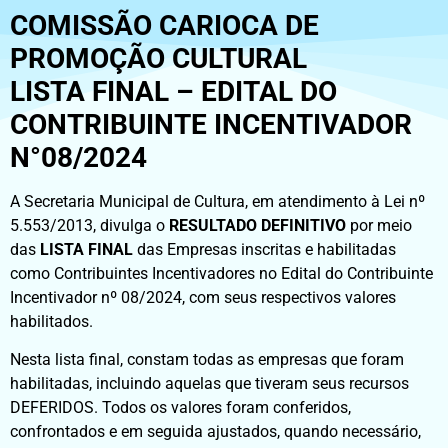
COMISSÃO CARIOCA DE
PROMOÇÃO CULTURAL
LISTA FINAL – EDITAL DO
CONTRIBUINTE INCENTIVADOR
N°08/2024
A Secretaria Municipal de Cultura, em atendimento à Lei nº
5.553/2013, divulga o
RESULTADO DEFINITIVO
por meio
das
LISTA FINAL
das Empresas inscritas e habilitadas
como Contribuintes Incentivadores no Edital do Contribuinte
Incentivador nº 08/2024, com seus respectivos valores
habilitados.
Nesta lista final, constam todas as empresas que foram
habilitadas, incluindo aquelas que tiveram seus recursos
DEFERIDOS. Todos os valores foram conferidos,
confrontados e em seguida ajustados, quando necessário,