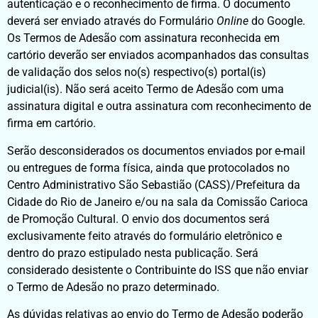
autenticação e o reconhecimento de firma. O documento
deverá ser enviado através do Formulário
Online
do Google.
Os Termos de Adesão com assinatura reconhecida em
cartório deverão ser enviados acompanhados das consultas
de validação dos selos no(s) respectivo(s) portal(is)
judicial(is). Não será aceito Termo de Adesão com uma
assinatura digital e outra assinatura com reconhecimento de
firma em cartório.
Serão desconsiderados os documentos enviados por e-mail
ou entregues de forma física, ainda que protocolados no
Centro Administrativo São Sebastião (CASS)/Prefeitura da
Cidade do Rio de Janeiro e/ou na sala da Comissão Carioca
de Promoção Cultural. O envio dos documentos será
exclusivamente feito através do formulário eletrônico e
dentro do prazo estipulado nesta publicação. Será
considerado desistente o Contribuinte do ISS que não enviar
o Termo de Adesão no prazo determinado.
As dúvidas relativas ao envio do Termo de Adesão poderão