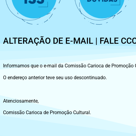
ALTERAÇÃO DE E-MAIL | FALE CC
Informamos que o e-mail da Comissão Carioca de Promoção Cu
O endereço anterior teve seu uso descontinuado.
Atenciosamente,
Comissão Carioca de Promoção Cultural.